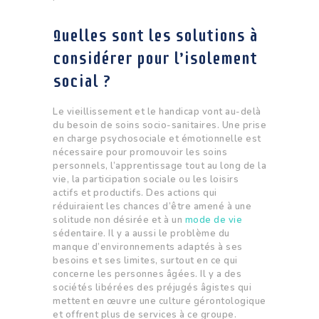
Quelles sont les solutions à
considérer pour l’isolement
social ?
Le vieillissement et le handicap vont au-delà
du besoin de soins socio-sanitaires. Une prise
en charge psychosociale et émotionnelle est
nécessaire pour promouvoir les soins
personnels, l’apprentissage tout au long de la
vie, la participation sociale ou les loisirs
actifs et productifs. Des actions qui
réduiraient les chances d’être amené à une
solitude non désirée et à un
mode de vie
sédentaire. Il y a aussi le problème du
manque d’environnements adaptés à ses
besoins et ses limites, surtout en ce qui
concerne les personnes âgées. Il y a des
sociétés libérées des préjugés âgistes qui
mettent en œuvre une culture gérontologique
et offrent plus de services à ce groupe.