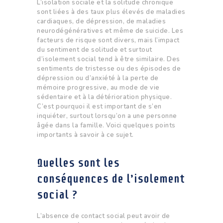
L’isolation sociale et la solitude chronique
sont liées à des taux plus élevés de maladies
cardiaques, de dépression, de maladies
neurodégénératives et même de suicide. Les
facteurs de risque sont divers, mais l’impact
du sentiment de solitude et surtout
d’isolement social tend à être similaire. Des
sentiments de tristesse ou des épisodes de
dépression ou d’anxiété à la perte de
mémoire progressive, au mode de vie
sédentaire et à la détérioration physique.
C’est pourquoi il est important de s’en
inquiéter, surtout lorsqu’on a une personne
âgée dans la famille. Voici quelques points
importants à savoir à ce sujet.
Quelles sont les
conséquences de l’isolement
social ?
L’absence de contact social peut avoir de