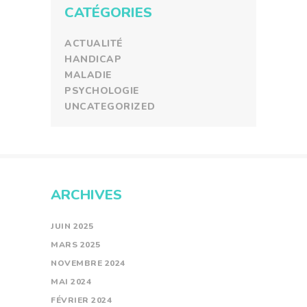
CATÉGORIES
ACTUALITÉ
HANDICAP
MALADIE
PSYCHOLOGIE
UNCATEGORIZED
ARCHIVES
JUIN
2025
MARS
2025
NOVEMBRE
2024
MAI
2024
FÉVRIER
2024