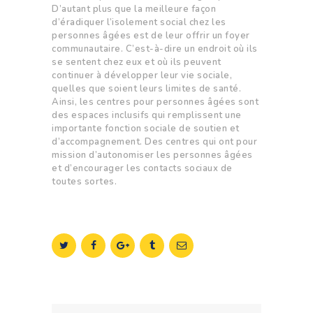
D’autant plus que la meilleure façon
d’éradiquer l’isolement social chez les
personnes âgées est de leur offrir un foyer
communautaire. C’est-à-dire un endroit où ils
se sentent chez eux et où ils peuvent
continuer à développer leur vie sociale,
quelles que soient leurs limites de santé.
Ainsi, les centres pour personnes âgées sont
des espaces inclusifs qui remplissent une
importante fonction sociale de soutien et
d’accompagnement. Des centres qui ont pour
mission d’autonomiser les personnes âgées
et d’encourager les contacts sociaux de
toutes sortes.