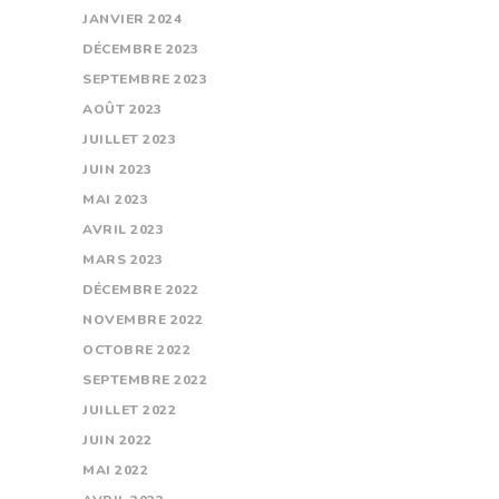
JANVIER
2024
DÉCEMBRE
2023
SEPTEMBRE
2023
AOÛT
2023
JUILLET
2023
JUIN
2023
MAI
2023
AVRIL
2023
MARS
2023
DÉCEMBRE
2022
NOVEMBRE
2022
OCTOBRE
2022
SEPTEMBRE
2022
JUILLET
2022
JUIN
2022
MAI
2022