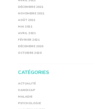
AVRIL
2022
DÉCEMBRE
2021
NOVEMBRE
2021
AOÛT
2021
MAI
2021
AVRIL
2021
FÉVRIER
2021
DÉCEMBRE
2020
OCTOBRE
2020
CATÉGORIES
ACTUALITÉ
HANDICAP
MALADIE
PSYCHOLOGIE