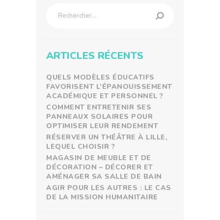
Rechercher :
ARTICLES RÉCENTS
QUELS MODÈLES ÉDUCATIFS
FAVORISENT L’ÉPANOUISSEMENT
ACADÉMIQUE ET PERSONNEL ?
COMMENT ENTRETENIR SES
PANNEAUX SOLAIRES POUR
OPTIMISER LEUR RENDEMENT
RÉSERVER UN THÉÂTRE À LILLE,
LEQUEL CHOISIR ?
MAGASIN DE MEUBLE ET DE
DÉCORATION – DÉCORER ET
AMÉNAGER SA SALLE DE BAIN
AGIR POUR LES AUTRES : LE CAS
DE LA MISSION HUMANITAIRE