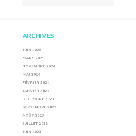
ARCHIVES
JUIN
2025
MARS
2025
NOVEMBRE
2024
MAI
2024
FÉVRIER
2024
JANVIER
2024
DÉCEMBRE
2023
SEPTEMBRE
2023
AOÛT
2023
JUILLET
2023
JUIN
2023