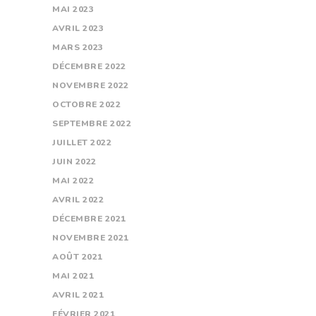
MAI
2023
AVRIL
2023
MARS
2023
DÉCEMBRE
2022
NOVEMBRE
2022
OCTOBRE
2022
SEPTEMBRE
2022
JUILLET
2022
JUIN
2022
MAI
2022
AVRIL
2022
DÉCEMBRE
2021
NOVEMBRE
2021
AOÛT
2021
MAI
2021
AVRIL
2021
FÉVRIER
2021