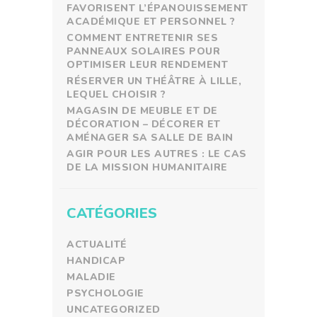
FAVORISENT L’ÉPANOUISSEMENT
ACADÉMIQUE ET PERSONNEL ?
COMMENT ENTRETENIR SES
PANNEAUX SOLAIRES POUR
OPTIMISER LEUR RENDEMENT
RÉSERVER UN THÉÂTRE À LILLE,
LEQUEL CHOISIR ?
MAGASIN DE MEUBLE ET DE
DÉCORATION – DÉCORER ET
AMÉNAGER SA SALLE DE BAIN
AGIR POUR LES AUTRES : LE CAS
DE LA MISSION HUMANITAIRE
CATÉGORIES
ACTUALITÉ
HANDICAP
MALADIE
PSYCHOLOGIE
UNCATEGORIZED