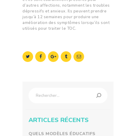
d’autres affections, notamment les troubles
dépressifs et anxieux. Ils peuvent prendre
jusqu’à 12 semaines pour produire une
amélioration des symptômes lorsqu’ils sont
utilisés pour traiter le TOC.
Rechercher :
ARTICLES RÉCENTS
QUELS MODÈLES ÉDUCATIFS