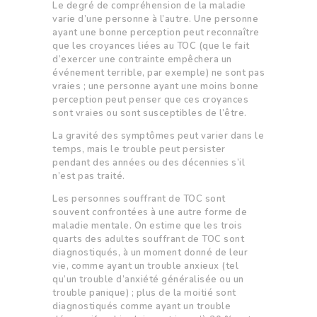
Le degré de compréhension de la maladie
varie d’une personne à l’autre. Une personne
ayant une bonne perception peut reconnaître
que les croyances liées au TOC (que le fait
d’exercer une contrainte empêchera un
événement terrible, par exemple) ne sont pas
vraies ; une personne ayant une moins bonne
perception peut penser que ces croyances
sont vraies ou sont susceptibles de l’être.
La gravité des symptômes peut varier dans le
temps, mais le trouble peut persister
pendant des années ou des décennies s’il
n’est pas traité.
Les personnes souffrant de TOC sont
souvent confrontées à une autre forme de
maladie mentale. On estime que les trois
quarts des adultes souffrant de TOC sont
diagnostiqués, à un moment donné de leur
vie, comme ayant un trouble anxieux (tel
qu’un trouble d’anxiété généralisée ou un
trouble panique) ; plus de la moitié sont
diagnostiqués comme ayant un trouble