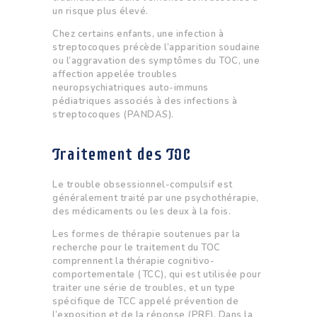
un risque plus élevé.
Chez certains enfants, une infection à
streptocoques précède l’apparition soudaine
ou l’aggravation des symptômes du TOC, une
affection appelée troubles
neuropsychiatriques auto-immuns
pédiatriques associés à des infections à
streptocoques (PANDAS).
Traitement des TOC
Le trouble obsessionnel-compulsif est
généralement traité par une psychothérapie,
des médicaments ou les deux à la fois.
Les formes de thérapie soutenues par la
recherche pour le traitement du TOC
comprennent la thérapie cognitivo-
comportementale (TCC), qui est utilisée pour
traiter une série de troubles, et un type
spécifique de TCC appelé prévention de
l’exposition et de la réponse (PRE). Dans la