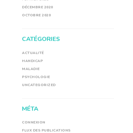
DÉCEMBRE
2020
OCTOBRE
2020
CATÉGORIES
ACTUALITÉ
HANDICAP
MALADIE
PSYCHOLOGIE
UNCATEGORIZED
MÉTA
CONNEXION
FLUX DES PUBLICATIONS